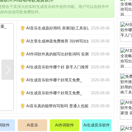
的优势在于其强大的实时生成音乐软件创作功能。用户可以在软件中
用的Ai自动写歌免费软件。
AI音乐生成器好用吗 亲测3款工具告诉你_
2026-08-06
AI文章生成神器免费推荐 3分钟写出爆款文章_
2026-08-06
AI作词软件真的能写出好歌词吗 实测三款热门工具告诉你答案
2026-08-06
AI生成音乐软件哪个好 新手入门推荐_
2026-08-06
AI生成音乐软件哪个好用又免费_
2026-08-06
AI生成音乐软件哪个好用又免费_
2026-08-06
Ai音乐真的能帮你写歌吗 普通人也能做的3个神器_
2026-08-06
作词软件
Ai音乐
Ai作词软件
Ai生成音乐软件